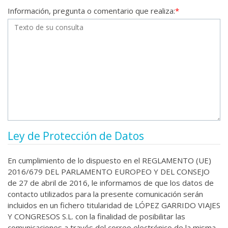
Información, pregunta o comentario que realiza:
*
Ley de Protección de Datos
En cumplimiento de lo dispuesto en el REGLAMENTO (UE)
2016/679 DEL PARLAMENTO EUROPEO Y DEL CONSEJO
de 27 de abril de 2016, le informamos de que los datos de
contacto utilizados para la presente comunicación serán
incluidos en un fichero titularidad de LÓPEZ GARRIDO VIAJES
Y CONGRESOS S.L. con la finalidad de posibilitar las
comunicaciones a través del correo electrónico de la misma