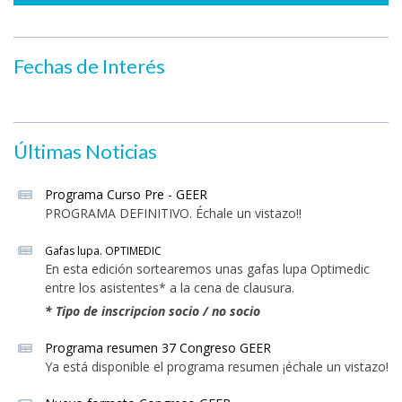
Fechas de Interés
Últimas Noticias
Programa Curso Pre - GEER
PROGRAMA DEFINITIVO. Échale un vistazo!!
Gafas lupa. OPTIMEDIC
En esta edición sortearemos unas gafas lupa Optimedic
entre los asistentes* a la cena de clausura.
* Tipo de inscripcion socio / no socio
Programa resumen 37 Congreso GEER
Ya está disponible el programa resumen ¡échale un vistazo!