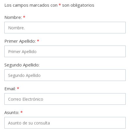
Los campos marcados con
*
son obligatorios
Nombre:
*
Primer Apellido:
*
Segundo Apellido:
Email:
*
Asunto:
*