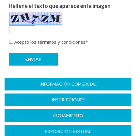
Rellene el texto que aparece en la imagen
Acepto los términos y condiciones*
ENVIAR
INFORMACIÓN COMERCIAL
INSCRIPCIONES
ALOJAMIENTO
EXPOSICIÓN VIRTUAL